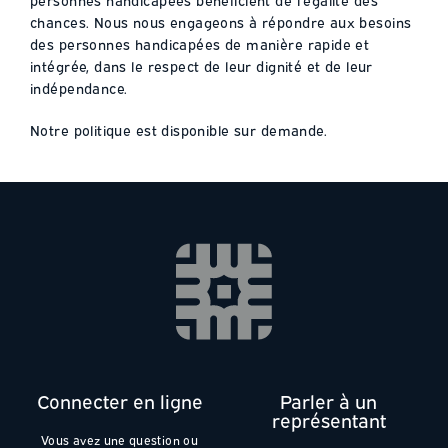
personnes handicapées bénéficient de l’égalité des
chances. Nous nous engageons à répondre aux besoins
des personnes handicapées de manière rapide et
intégrée, dans le respect de leur dignité et de leur
indépendance.
Notre politique est disponible sur demande.
Connecter en ligne
Parler à un
représentant
Vous avez une question ou