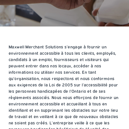
Maxwell Merchant Solutions s’engage à fournir un
environnement accessible à tous les clients, employés,
candidats à un emploi, fournisseurs et visiteurs qui
peuvent entrer dans nos locaux, accéder à nos
informations ou utiliser nos services. En tant
qu’organisation, nous respectons et nous conformons
aux exigences de la Loi de 2005 sur l’accessibilité pour
les personnes handicapées de l’Ontario et de ses
règlements associés. Nous nous efforçons de fournir un
environnement accessible et accueillant à tous en
identifiant et en supprimant les obstacles sur notre lieu
de travail et en veillant à ce que de nouveaux obstacles
ne soient pas créés. L’entreprise veille à ce que les